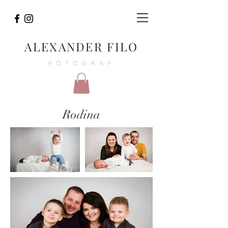
ALEXANDER FILO
FOTOGRAF
Rodina